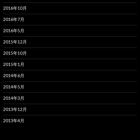
2016年10月
2016年7月
2016年5月
2015年12月
2015年10月
2015年1月
2014年6月
2014年5月
2014年3月
2013年12月
2013年4月