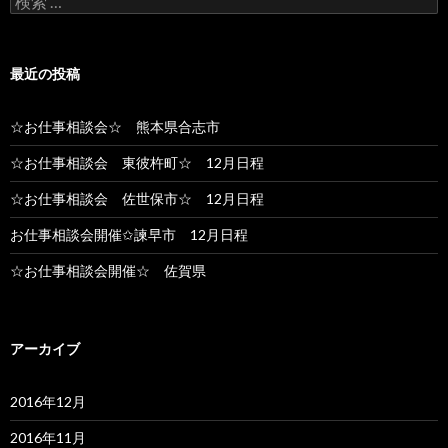
最近の投稿
☆お仕事相談会☆ 熊本県合志市
☆お仕事相談会 東彼杵町☆ 12月日程
☆お仕事相談会 佐世保市☆ 12月日程
お仕事相談会開催✩諫早市 12月日程
☆お仕事相談会開催☆ 佐賀県
アーカイブ
2016年12月
2016年11月