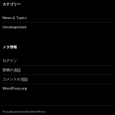
カテゴリー
News & Topics
Uncategorized
メタ情報
ログイン
投稿の
RSS
コメントの
RSS
WordPress.org
Proudly powered by WordPress