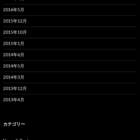
2016年5月
2015年12月
2015年10月
2015年1月
2014年6月
2014年5月
2014年3月
2013年12月
2013年4月
カテゴリー