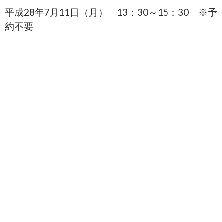
平成28年7月11日（月） 13：30～15：30 ※予
約不要