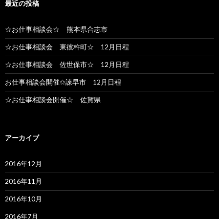
最近の投稿
☆お仕事相談会☆ 熊本県合志市
☆お仕事相談会 東彼杵町☆ 12月日程
☆お仕事相談会 佐世保市☆ 12月日程
お仕事相談会開催✩諫早市 12月日程
☆お仕事相談会開催☆ 佐賀県
アーカイブ
2016年12月
2016年11月
2016年10月
2016年7月