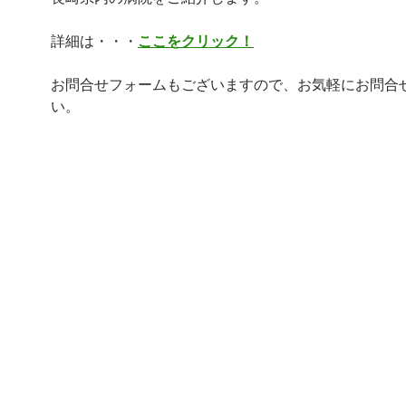
詳細は・・・
ここをクリック！
お問合せフォームもございますので、お気軽にお問合
い。