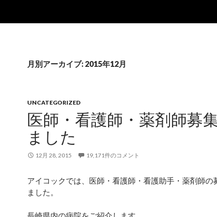
月別アーカイブ: 2015年12月
UNCATEGORIZED
医師・看護師・薬剤師募
ました
12月 28, 2015
19,171件のコメント
アイコックでは、医師・看護師・看護助手・薬剤師の
ました。
長崎県内の病院をご紹介します。