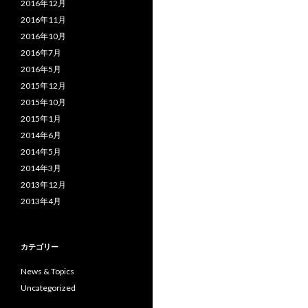
2016年12月
2016年11月
2016年10月
2016年7月
2016年5月
2015年12月
2015年10月
2015年1月
2014年6月
2014年5月
2014年3月
2013年12月
2013年4月
カテゴリー
News & Topics
Uncategorized