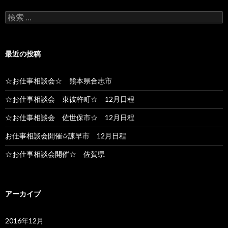
検索:
最近の投稿
☆お仕事相談会☆ 熊本県合志市
☆お仕事相談会 東彼杵町☆ 12月日程
☆お仕事相談会 佐世保市☆ 12月日程
お仕事相談会開催✩諫早市 12月日程
☆お仕事相談会開催☆ 佐賀県
アーカイブ
2016年12月