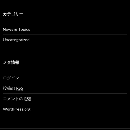
カテゴリー
News & Topics
Uncategorized
メタ情報
ログイン
投稿の
RSS
コメントの
RSS
WordPress.org