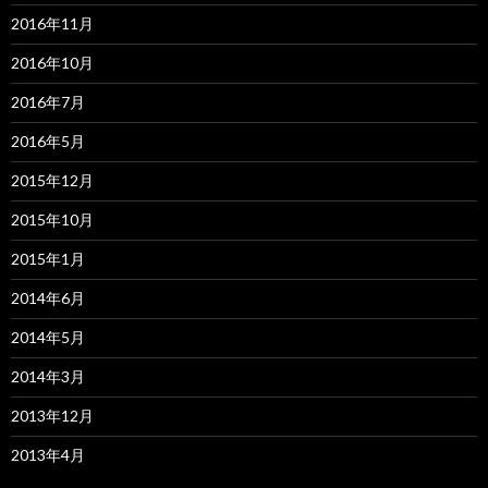
2016年11月
2016年10月
2016年7月
2016年5月
2015年12月
2015年10月
2015年1月
2014年6月
2014年5月
2014年3月
2013年12月
2013年4月