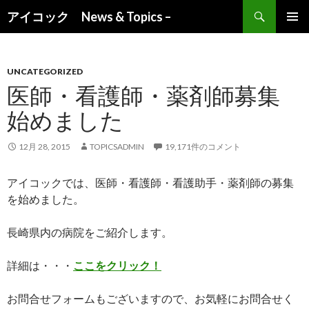
検索
アイコック News & Topics –
コンテンツへ移動
UNCATEGORIZED
医師・看護師・薬剤師募集
始めました
12月 28, 2015
TOPICSADMIN
19,171件のコメント
アイコックでは、医師・看護師・看護助手・薬剤師の募集
を始めました。
長崎県内の病院をご紹介します。
詳細は・・・
ここをクリック！
お問合せフォームもございますので、お気軽にお問合せく